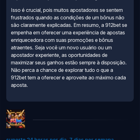
Isso é crucial, pois muitos apostadores se sentem
frustrados quando as condições de um bônus não
são claramente explicadas. Em resumo, a 912bet se
empenha em oferecer uma experiência de apostas
enriquecedora com suas promoções e bônus
atraentes. Seja você um novo usuário ou um
apostador experiente, as oportunidades de
maximizar seus ganhos estão sempre à disposição.
Não perca a chance de explorar tudo o que a
912bet tem a oferecer e aproveite ao máximo cada
aposta.
suporte 24 horas por dia, 7 dias por semana