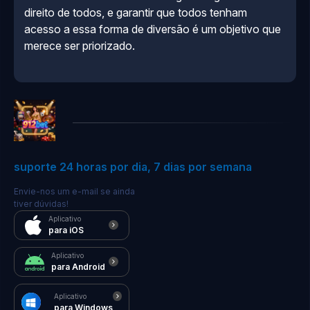
direito de todos, e garantir que todos tenham
acesso a essa forma de diversão é um objetivo que
merece ser priorizado.
suporte 24 horas por dia, 7 dias por semana
Envie-nos um e-mail se ainda
tiver dúvidas!
Aplicativo
para iOS
Aplicativo
para Android
Aplicativo
para Windows